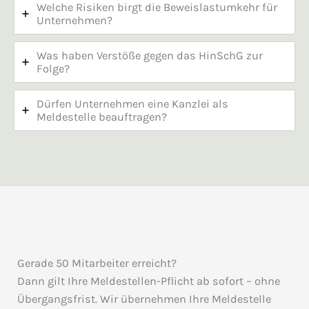
Welche Risiken birgt die Beweislastumkehr für
Unternehmen?
Was haben Verstöße gegen das HinSchG zur
Folge?
Dürfen Unternehmen eine Kanzlei als
Meldestelle beauftragen?
Gerade 50 Mitarbeiter erreicht?
Dann gilt Ihre Meldestellen-Pflicht ab sofort – ohne
Übergangsfrist. Wir übernehmen Ihre Meldestelle