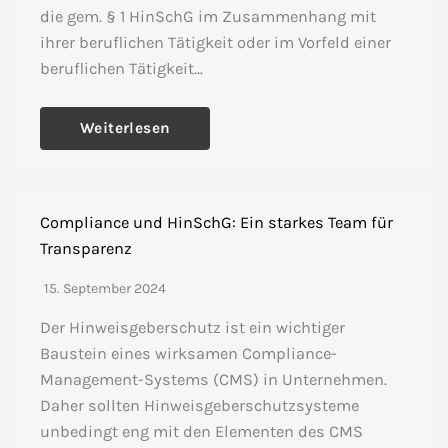
die gem. § 1 HinSchG im Zusammenhang mit
ihrer beruflichen Tätigkeit oder im Vorfeld einer
beruflichen Tätigkeit…
Weiterlesen
Compliance und HinSchG: Ein starkes Team für
Transparenz
15. September 2024
Der Hinweisgeberschutz ist ein wichtiger
Baustein eines wirksamen Compliance-
Management-Systems (CMS) in Unternehmen.
Daher sollten Hinweisgeberschutzsysteme
unbedingt eng mit den Elementen des CMS