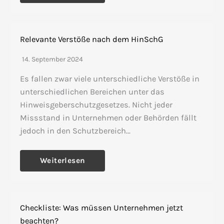
Relevante Verstöße nach dem HinSchG
14. September 2024
Es fallen zwar viele unterschiedliche Verstöße in
unterschiedlichen Bereichen unter das
Hinweisgeberschutzgesetzes. Nicht jeder
Missstand in Unternehmen oder Behörden fällt
jedoch in den Schutzbereich…
Weiterlesen
Checkliste: Was müssen Unternehmen jetzt
beachten?