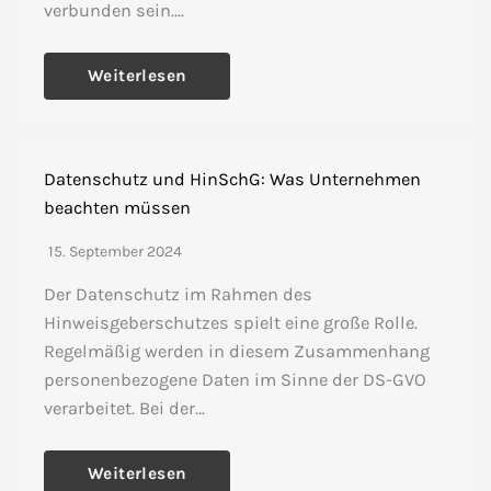
verbunden sein….
Weiterlesen
Datenschutz und HinSchG: Was Unternehmen
beachten müssen
15. September 2024
Der Datenschutz im Rahmen des
Hinweisgeberschutzes spielt eine große Rolle.
Regelmäßig werden in diesem Zusammenhang
personenbezogene Daten im Sinne der DS-GVO
verarbeitet. Bei der…
Weiterlesen