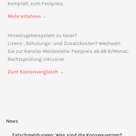
komplett, zum Festpreis.
Mehr erfahren →
Hinweisgebersystem zu teuer?
Lizenz-, Schulungs- und Zusatzkosten? Wechseln
Sie zur Kanzlei-Meldestelle: Festpreis ab 69 €/Monat,
Rechtsprüfung inklusive.
Zum Kostenvergleich →
News
Falschmeldungen: Was sind die Konsequenzen?