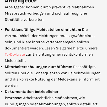
Arbeitgeber
Arbeitgeber können durch präventive Maßnahmen
Missbrauch vorbeugen und sich auf mögliche
Streitfälle vorbereiten:
Funktionsfähige Meldestellen einrichten:
Die
Vertraulichkeit der Meldungen muss gewährleistet
sein, und klare interne Verfahrensregeln sollten
dokumentiert werden. Lesen Sie gerne hierzu unsere
To-Do-Liste
zur Errichtung einer rechtskonformen
Meldestelle.
Mitarbeiterschulungen durchführen:
Beschäftigte
sollten über die Konsequenzen von Falschmeldungen
und die korrekte Nutzung der Meldekanäle informiert
werden.
Dokumentation betrieblicher
Prozesse:
Arbeitsrechtliche Maßnahmen, wie
Kündigungen oder Abmahnungen, sollten detailliert