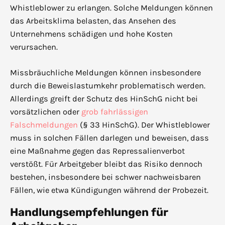
Whistleblower zu erlangen. Solche Meldungen können
das Arbeitsklima belasten, das Ansehen des
Unternehmens schädigen und hohe Kosten
verursachen.
Missbräuchliche Meldungen können insbesondere
durch die Beweislastumkehr problematisch werden.
Allerdings greift der Schutz des HinSchG nicht bei
vorsätzlichen oder
grob fahrlässigen
Falschmeldungen
(§ 33 HinSchG). Der Whistleblower
muss in solchen Fällen darlegen und beweisen, dass
eine Maßnahme gegen das Repressalienverbot
verstößt. Für Arbeitgeber bleibt das Risiko dennoch
bestehen, insbesondere bei schwer nachweisbaren
Fällen, wie etwa Kündigungen während der Probezeit.
Handlungsempfehlungen für