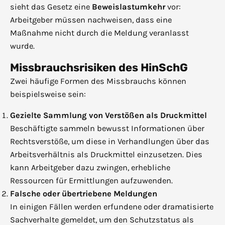
sieht das Gesetz eine
Beweislastumkehr
vor:
Arbeitgeber müssen nachweisen, dass eine
Maßnahme nicht durch die Meldung veranlasst
wurde.
Missbrauchsrisiken des HinSchG
Zwei häufige Formen des Missbrauchs können
beispielsweise sein:
Gezielte Sammlung von Verstößen als Druckmittel
Beschäftigte sammeln bewusst Informationen über
Rechtsverstöße, um diese in Verhandlungen über das
Arbeitsverhältnis als Druckmittel einzusetzen. Dies
kann Arbeitgeber dazu zwingen, erhebliche
Ressourcen für Ermittlungen aufzuwenden.
Falsche oder übertriebene Meldungen
In einigen Fällen werden erfundene oder dramatisierte
Sachverhalte gemeldet, um den Schutzstatus als