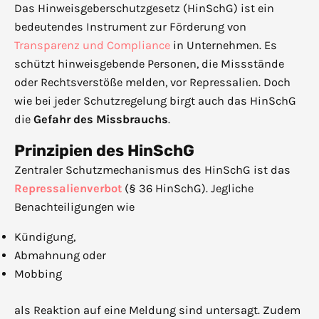
Das Hinweisgeberschutzgesetz (HinSchG) ist ein
bedeutendes Instrument zur Förderung von
Transparenz und Compliance
in Unternehmen. Es
schützt hinweisgebende Personen, die Missstände
oder Rechtsverstöße melden, vor Repressalien. Doch
wie bei jeder Schutzregelung birgt auch das HinSchG
die
Gefahr des Missbrauchs
.
Prinzipien des HinSchG
Zentraler Schutzmechanismus des HinSchG ist das
Repressalienverbot
(§ 36 HinSchG). Jegliche
Benachteiligungen wie
Kündigung,
Abmahnung oder
Mobbing
als Reaktion auf eine Meldung sind untersagt. Zudem