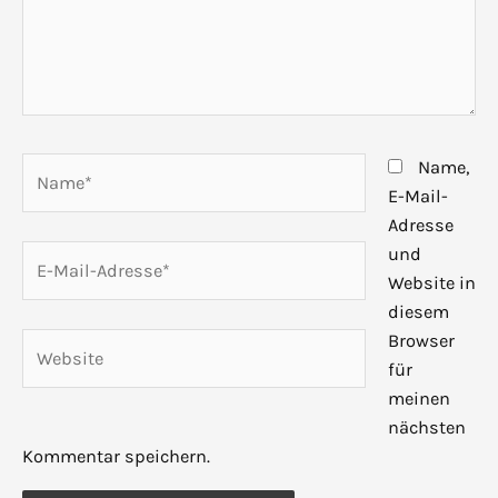
Name*
Name,
E-Mail-
Adresse
E-
und
Mail-
Website in
Adresse*
diesem
Browser
Website
für
meinen
nächsten
Kommentar speichern.