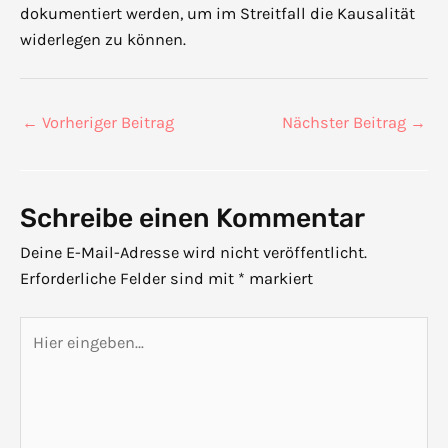
dokumentiert werden, um im Streitfall die Kausalität
widerlegen zu können.
←
Vorheriger Beitrag
Nächster Beitrag
→
Schreibe einen Kommentar
Deine E-Mail-Adresse wird nicht veröffentlicht.
Erforderliche Felder sind mit
*
markiert
Hier
eingeben…