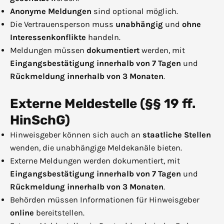
Anonyme Meldungen
sind optional möglich.
Die Vertrauensperson muss
unabhängig
und
ohne
Interessenkonflikte
handeln.
Meldungen müssen
dokumentiert
werden, mit
Eingangsbestätigung innerhalb von 7 Tagen
und
Rückmeldung innerhalb von 3 Monaten
.
Externe Meldestelle (§§ 19 ff.
HinSchG)
Hinweisgeber können sich auch an
staatliche Stellen
wenden, die unabhängige Meldekanäle bieten.
Externe Meldungen werden dokumentiert, mit
Eingangsbestätigung innerhalb von 7 Tagen
und
Rückmeldung innerhalb von 3 Monaten
.
Behörden müssen Informationen für Hinweisgeber
online
bereitstellen.