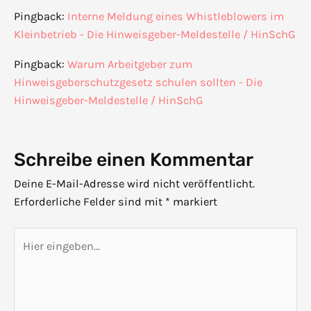
Pingback:
Interne Meldung eines Whistleblowers im
Kleinbetrieb - Die Hinweisgeber-Meldestelle / HinSchG
Pingback:
Warum Arbeitgeber zum
Hinweisgeberschutzgesetz schulen sollten - Die
Hinweisgeber-Meldestelle / HinSchG
Schreibe einen Kommentar
Deine E-Mail-Adresse wird nicht veröffentlicht.
Erforderliche Felder sind mit
*
markiert
Hier
eingeben…