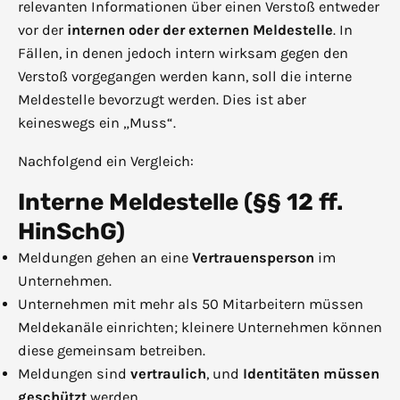
relevanten Informationen über einen Verstoß entweder
vor der
internen oder der externen Meldestelle
. In
Fällen, in denen jedoch intern wirksam gegen den
Verstoß vorgegangen werden kann, soll die interne
Meldestelle bevorzugt werden. Dies ist aber
keineswegs ein „Muss“.
Nachfolgend ein Vergleich:
Interne Meldestelle (§§ 12 ff.
HinSchG)
Meldungen gehen an eine
Vertrauensperson
im
Unternehmen.
Unternehmen mit mehr als 50 Mitarbeitern müssen
Meldekanäle einrichten; kleinere Unternehmen können
diese gemeinsam betreiben.
Meldungen sind
vertraulich
, und
Identitäten müssen
geschützt
werden.