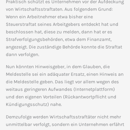
Praktisch schützt es Unternehmen vor der Aufdeckung
von Wirtschaftsstraftaten. Aus folgendem Grund:
Wenn ein Arbeitnehmer etwa bisher eine
Steuerstraftat seines Arbeitgebers entdeckt hat und
beschlossen hat, diese zu melden, dann hat er es
Strafverfolgungsbehörden, etwa dem Finanzamt,
angezeigt. Die zuständige Behörde konnte die Straftat
dann verfolgen.
Nun könnten Hinweisgeber, in dem Glauben, die
Meldestelle sei ein adäquater Ersatz, einen Hinweis an
die Meldestelle geben. Das liegt vor allem wegen des
weitaus geringeren Aufwandes (Internetplattform)
und den eigenen Vorteilen (Rückantwortpflicht und
Kündigungsschutz) nahe.
Demzufolge werden Wirtschaftsstraftäter nicht mehr
unmittelbar verfolgt, sondern ein Unternehmen erfährt