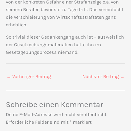
von der konkreten Gefahr einer Strafanzeige o.ä. von
seinem Berater, bevor sie zu Tage tritt. Das vereinfacht
die Verschleierung von Wirtschaftsstraftaten ganz
erheblich.
So trivial dieser Gedankengang auch ist – ausweislich
der Gesetzgebungsmaterialien hatte ihn im
Gesetzgebungsprozess niemand.
←
Vorheriger Beitrag
Nächster Beitrag
→
Schreibe einen Kommentar
Deine E-Mail-Adresse wird nicht veröffentlicht.
Erforderliche Felder sind mit
*
markiert